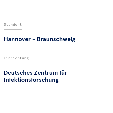
Standort
Hannover - Braunschweig
Einrichtung
Deutsches Zentrum für
Infektionsforschung