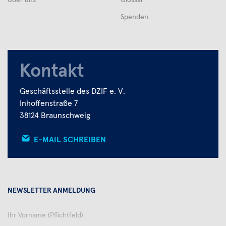
Spenden
Kontakt
Geschäftsstelle des DZIF e. V.
Inhoffenstraße 7
38124 Braunschweig
E-MAIL SCHREIBEN
NEWSLETTER ANMELDUNG
Ihr
Vorname