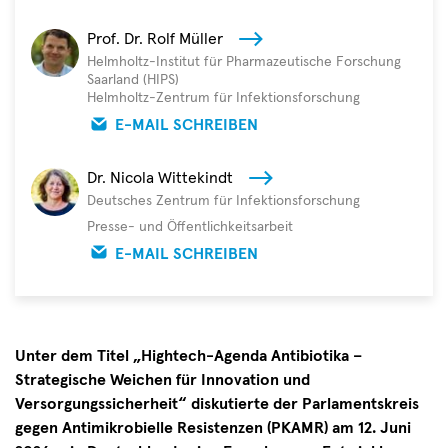
Prof. Dr. Rolf Müller
Helmholtz-Institut für Pharmazeutische Forschung
Saarland (HIPS)
Helmholtz-Zentrum für Infektionsforschung
E-MAIL SCHREIBEN
Dr. Nicola Wittekindt
Deutsches Zentrum für Infektionsforschung
Presse- und Öffentlichkeitsarbeit
E-MAIL SCHREIBEN
Unter dem Titel „Hightech-Agenda Antibiotika –
Strategische Weichen für Innovation und
Versorgungssicherheit“ diskutierte der Parlamentskreis
gegen Antimikrobielle Resistenzen (PKAMR) am 12. Juni