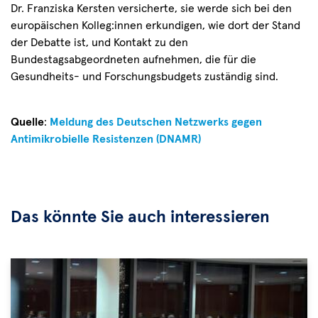
Dr. Franziska Kersten versicherte, sie werde sich bei den
europäischen Kolleg:innen erkundigen, wie dort der Stand
der Debatte ist, und Kontakt zu den
Bundestagsabgeordneten aufnehmen, die für die
Gesundheits- und Forschungsbudgets zuständig sind.
Quelle
:
Meldung des Deutschen Netzwerks gegen
Antimikrobielle Resistenzen (DNAMR)
Das könnte Sie auch interessieren