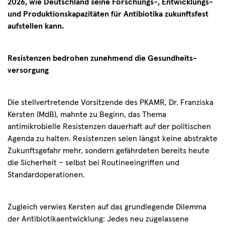
2026, wie Deutschland seine Forschungs-, Entwicklungs-
und Produktionskapazitäten für Antibiotika zukunftsfest
aufstellen kann.
Resistenzen bedrohen zunehmend die Gesundheits­
versorgung
Die stellvertretende Vorsitzende des PKAMR, Dr. Franziska
Kersten (MdB), mahnte zu Beginn, das Thema
antimikrobielle Resistenzen dauerhaft auf der politischen
Agenda zu halten. Resistenzen seien längst keine abstrakte
Zukunftsgefahr mehr, sondern gefährdeten bereits heute
die Sicherheit – selbst bei Routineeingriffen und
Standardoperationen.
Zugleich verwies Kersten auf das grundlegende Dilemma
der Antibiotikaentwicklung: Jedes neu zugelassene