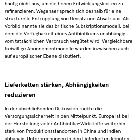
häufig nicht aus, um die hohen Entwicklungskosten zu
refinanzieren. Wegenaer sprach sich deshalb für eine
strukturelle Entkopplung von Umsatz und Absatz aus. Als
Vorbild nannte sie das britische Subskriptionsmodell, bei
dem die Verfügbarkeit eines Antibiotikums unabhängig
vom tatsächlichen Verbrauch vergütet wird. Vergleichbare
freiwillige Abonnementmodelle würden inzwischen auch
auf europäischer Ebene diskutiert.
Lieferketten stärken, Abhängigkeiten
reduzieren
In der abschließenden Diskussion rückte die
Versorgungssicherheit in den Mittelpunkt. Europa ist bei
der Herstellung vieler Antibiotika-Wirkstoffe weiterhin
stark von Produktionsstandorten in China und Indien
abhängig. Unterbrechungen in den Lieferketten könnten