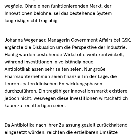
wegfiele. Ohne einen funktionierenden Markt, der
Innovationen belohne, sei das bestehende System
langfristig nicht tragfähig.
Johanna Wegenaer, Managerin Government Affairs bei GSK,
ergänzte die Diskussion um die Perspektive der Industrie.
Häufig würden bestehende Wirkstoffe weiterentwickelt,
während Investitionen in vollständig neue
Antibiotikaklassen sehr selten seien. Nur große
Pharmaunternehmen seien finanziell in der Lage, die
teuren späten klinischen Entwicklungsphasen
durchzuführen. Ein tragfähiger Innovationsmarkt existiere
jedoch nicht, weswegen diese Investitionen wirtschaftlich
kaum zu rechtfertigen seien.
Da Antibiotika nach ihrer Zulassung gezielt zurückhaltend
eingesetzt würden, reichten die erzielbaren Umsätze