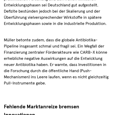
Entwicklungsphasen sei Deutschland gut aufgestellt.
Defizite bestünden jedoch bei der Skalierung und der
Überführung vielversprechender Wirkstoffe in spätere
Entwicklungsphasen sowie in die industrielle Produktion.
Müller betonte zudem, dass die globale Antibiotika-
Pipeline insgesamt schmal und fragil sei. Ein Wegfall der
Finanzierung zentraler Förderakteure wie CARB-X könne
erhebliche negative Auswirkungen auf die Entwicklung
neuer Antibiotika haben. Er warnte, dass Investitionen in
die Forschung durch die öffentliche Hand (Push-
Mechanismen) ins Leere laufen, wenn es nicht gleichzeitig
Pull-Instrumente gebe.
Fehlende Marktanreize bremsen