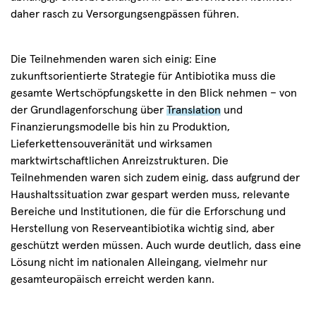
daher rasch zu Versorgungsengpässen führen.
Die Teilnehmenden waren sich einig: Eine
zukunftsorientierte Strategie für Antibiotika muss die
gesamte Wertschöpfungskette in den Blick nehmen – von
der Grundlagenforschung über
Translation
und
Finanzierungsmodelle bis hin zu Produktion,
Lieferkettensouveränität und wirksamen
marktwirtschaftlichen Anreizstrukturen. Die
Teilnehmenden waren sich zudem einig, dass aufgrund der
Haushaltssituation zwar gespart werden muss, relevante
Bereiche und Institutionen, die für die Erforschung und
Herstellung von Reserveantibiotika wichtig sind, aber
geschützt werden müssen. Auch wurde deutlich, dass eine
Lösung nicht im nationalen Alleingang, vielmehr nur
gesamteuropäisch erreicht werden kann.