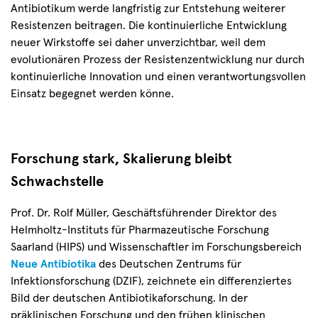
Antibiotikum werde langfristig zur Entstehung weiterer
Resistenzen beitragen. Die kontinuierliche Entwicklung
neuer Wirkstoffe sei daher unverzichtbar, weil dem
evolutionären Prozess der Resistenzentwicklung nur durch
kontinuierliche Innovation und einen verantwortungsvollen
Einsatz begegnet werden könne.
Forschung stark, Skalierung bleibt
Schwachstelle
Prof. Dr. Rolf Müller, Geschäftsführender Direktor des
Helmholtz-Instituts für Pharmazeutische Forschung
Saarland (HIPS) und Wissenschaftler im Forschungsbereich
Neue Antibiotika
des Deutschen Zentrums für
Infektionsforschung (DZIF), zeichnete ein differenziertes
Bild der deutschen Antibiotikaforschung. In der
präklinischen Forschung und den frühen klinischen