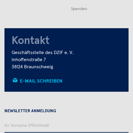
Spenden
Kontakt
Geschäftsstelle des DZIF e. V.
Inhoffenstraße 7
38124 Braunschweig
E-MAIL SCHREIBEN
NEWSLETTER ANMELDUNG
Ihr
Vorname