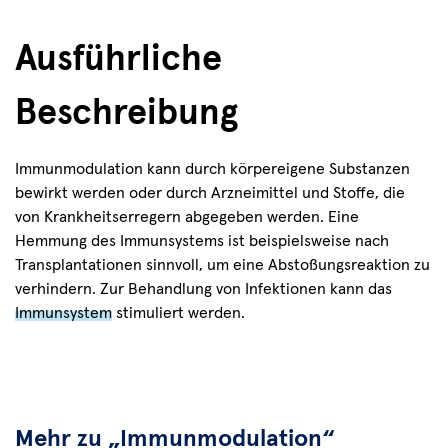
Ausführliche
Beschreibung
Immunmodulation kann durch körpereigene Substanzen
bewirkt werden oder durch Arzneimittel und Stoffe, die
von Krankheitserregern abgegeben werden. Eine
Hemmung des Immunsystems ist beispielsweise nach
Transplantationen sinnvoll, um eine Abstoßungsreaktion zu
verhindern. Zur Behandlung von Infektionen kann das
Immunsystem
stimuliert werden.
Mehr zu „Immunmodulation“