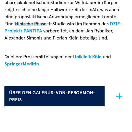
pharmakokinetischen Studien zur Wirkdauer im Körper
zeigte sich eine lange Halbwertszeit der mAb, was auch
eine prophylaktische Anwendung ermöglichen könnte.
Eine
klinische Phase
-I-Studie wird im Rahmen des
DZIF-
Projekts PANTIPA
vorbereitet,
an dem Jan Rybniker,
Alexander Simonis und Florian Klein beteiligt sind.
Quellen: Pressemitteilungen der
Uniklinik Köln
und
SpringerMedizin
ÜBER DEN GALENUS-VON-PERGAMON-
PREIS