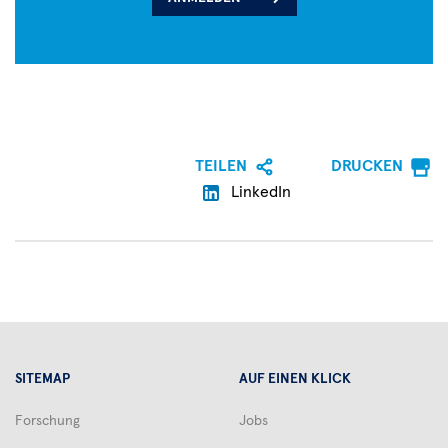
TEILEN
DRUCKEN
LinkedIn
SITEMAP
AUF EINEN KLICK
Forschung
Jobs