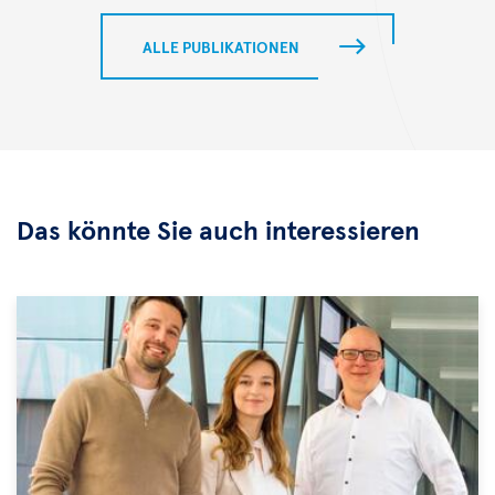
ALLE PUBLIKATIONEN
Das könnte Sie auch interessieren