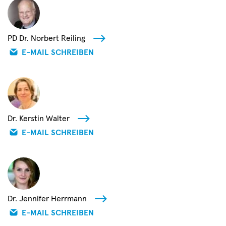
PD Dr. Norbert Reiling
E-MAIL SCHREIBEN
Dr. Kerstin Walter
E-MAIL SCHREIBEN
Dr. Jennifer Herrmann
E-MAIL SCHREIBEN