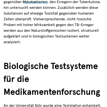
gegenüber
Mykobakterien
, den Erregern der Tuberkulose,
hin untersucht werden können. Zusätzlich werden diese
Substanzen auf etwaige Toxizität gegenüber humanen
Zellen überprüft. Vielversprechende, nicht-toxische
Proben mit hoher Wirksamkeit gegen den TB-Erreger
werden aus den Naturstoffgemischen isoliert, strukturell
aufgeklärt und in biologischen Testsystemen weiter
analysiert.
Biologische Testsysteme
für die
Medikamentenforschung
An der Universität Köln wurde eine Teststation entwickelt,