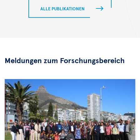
ALLE PUBLIKATIONEN
Meldungen zum Forschungsbereich