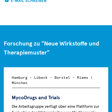
E-MAIL SCHREIBEN
Forschung zu "Neue Wirkstoffe und
Therapiemuster"
Hamburg - Lübeck - Borstel - Riems |
München
MycoDrugs and Trials
Die Arbeitsgruppe verfügt über eine Plattform zur