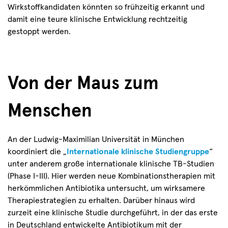
Wirkstoffkandidaten könnten so frühzeitig erkannt und
damit eine teure klinische Entwicklung rechtzeitig
gestoppt werden.
Von der Maus zum
Menschen
An der Ludwig-Maximilian Universität in München
koordiniert die „
Internationale klinische Studiengruppe
“
unter anderem große internationale klinische TB-Studien
(Phase I-III). Hier werden neue Kombinationstherapien mit
herkömmlichen Antibiotika untersucht, um wirksamere
Therapiestrategien zu erhalten. Darüber hinaus wird
zurzeit eine klinische Studie durchgeführt, in der das erste
in Deutschland entwickelte Antibiotikum mit der