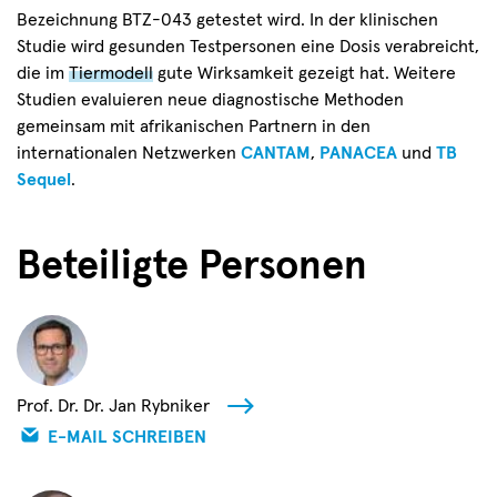
Bezeichnung BTZ-043 getestet wird.
In der klinischen
Studie wird gesunden Testpersonen eine Dosis verabreicht,
die im
Tiermodell
gute Wirksamkeit gezeigt hat. Weitere
Studien evaluieren neue diagnostische Methoden
gemeinsam mit afrikanischen Partnern in den
internationalen Netzwerken
CANTAM
,
PANACEA
und
TB
Sequel
.
Beteiligte Personen
Prof. Dr. Dr. Jan Rybniker
E-MAIL SCHREIBEN