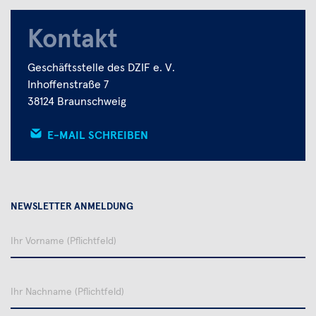
Kontakt
Geschäftsstelle des DZIF e. V.
Inhoffenstraße 7
38124 Braunschweig
E-MAIL SCHREIBEN
NEWSLETTER ANMELDUNG
Ihr
Vorname
Ihr
Nachname