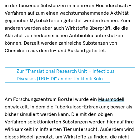
in der tausende Substanzen in mehreren Hochdurchsatz-
Verfahren auf zum einen wachstumshemmende Aktivität
gegenüber Mykobakterien getestet werden können. Zum
anderen werden aber auch Wirkstoffe überprüft, die die
Aktivität von herkömmlichen Antibiotika unterstützen
können.
Derzeit werden zahlreiche Substanzen von
Chemikern aus dem In- und Ausland getestet.
Zur
"Translational Research Unit – Infectious
Diseases (TRU-ID)" an der Uniklinik Köln
Am Forschungszentrum Borstel wurde ein
Mausmodell
entwickelt, in dem die Tuberkulose-Erkrankung besser als
bisher simuliert werden kann. Die mit den obigen
Verfahren selektionierten Substanzen werden hier auf ihre
Wirksamkeit im infizierten Tier untersucht. Außerdem wird
dieses Modell genutzt, um Wirkstoffe zu finden, die nicht