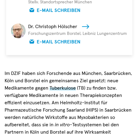
Stellv. Standortsprecher München
E-MAIL SCHREIBEN
Dr. Christoph Hölscher
Forschungszentrum Borstel, Leibniz Lungenzentrum
E-MAIL SCHREIBEN
Im DZIF haben sich Forschende aus München, Saarbrücken,
Köln und Borstel ein gemeinsames Ziel gesetzt: neue
Medikamente gegen
Tuberkulose
(TB) zu finden bzw.
verfügbare Medikamente in neuen Therapiekonzepten
effizient einzusetzen. Am Helmholtz-Institut für
Pharmazeutische Forschung Saarland (HIPS) in Saarbrücken
werden natürliche Wirkstoffe aus Myxobakterien so
aufbereitet, dass sie in
in vitro-
Testsystemen bei den
Partnern in Köln und Borstel auf ihre Wirksamkeit