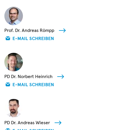
Prof. Dr. Andreas Römpp
E-MAIL SCHREIBEN
PD Dr. Norbert Heinrich
E-MAIL SCHREIBEN
PD Dr. Andreas Wieser