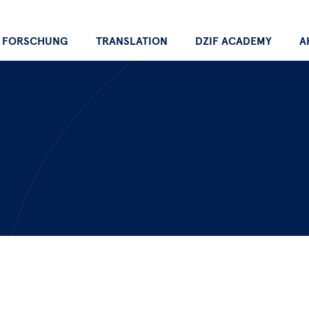
FORSCHUNG
TRANSLATION
DZIF ACADEMY
A