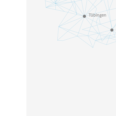
Tübingen